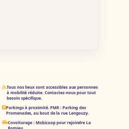
Tous nos lieux sont accessibles aux personnes
à mobilité réduite. Contactez-nous pour tout
besoin spécifique.
Parkings à proximité. PMR : Parking des
Promenades, au bout de la rue Lengouzy.
Covoiturage :
Mobicoop
pour rejoindre La
Romieu.