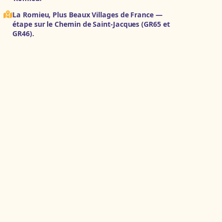
La Romieu, Plus Beaux Villages de France —
étape sur le Chemin de Saint-Jacques (GR65 et
GR46).