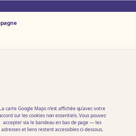
ampagne
La carte Google Maps n’est affichée qu’avec votre
accord sur les cookies non essentiels. Vous pouvez
accepter via le bandeau en bas de page — les
adresses et liens restent accessibles ci-dessous.