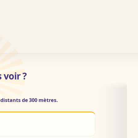
 voir ?
 distants de 300 mètres.