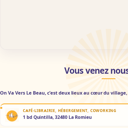
Contact
Vous venez nous
On Va Vers Le Beau, c’est deux lieux au cœur du village,
CAFÉ-LIBRAIRIE, HÉBERGEMENT, COWORKING
1 bd Quintilla, 32480 La Romieu