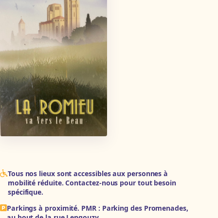
Tous nos lieux sont accessibles aux personnes à
mobilité réduite. Contactez-nous pour tout besoin
spécifique.
Parkings à proximité. PMR : Parking des Promenades,
au bout de la rue Lengouzy.