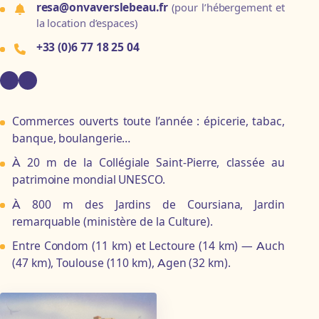
resa@onvaverslebeau.fr
(pour l’hébergement et
la location d’espaces)
+33 (0)6 77 18 25 04
Commerces ouverts toute l’année : épicerie, tabac,
banque, boulangerie…
À 20 m de la Collégiale Saint-Pierre, classée au
patrimoine mondial UNESCO.
À 800 m des Jardins de Coursiana, Jardin
remarquable (ministère de la Culture).
Entre Condom (11 km) et Lectoure (14 km) — Auch
(47 km), Toulouse (110 km), Agen (32 km).