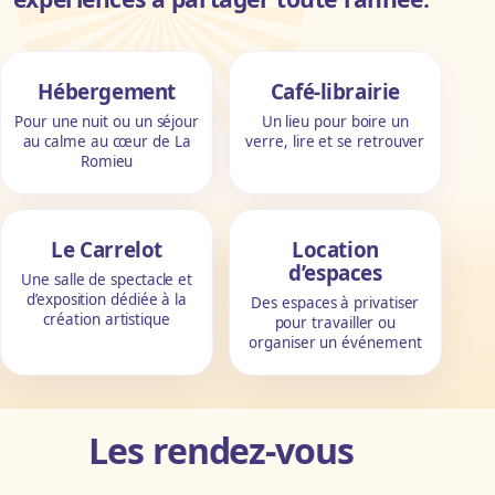
Les activités
Hébergement
Café-librairie
Pour une nuit ou un séjour
Un lieu pour boire un
au calme au cœur de La
verre, lire et se retrouver
Romieu
Le Carrelot
Location
d’espaces
Une salle de spectacle et
d’exposition dédiée à la
Des espaces à privatiser
création artistique
pour travailler ou
organiser un événement
Les rendez-vous